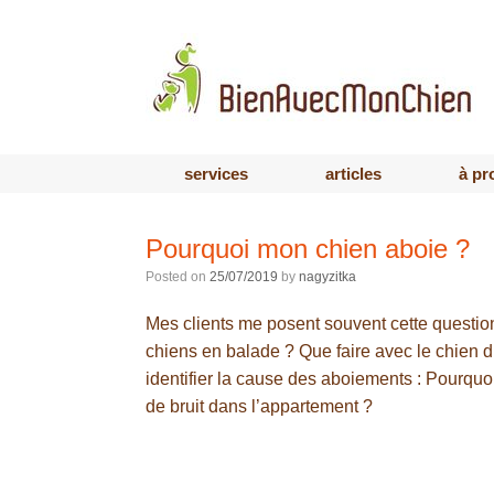
services
articles
à pr
Pourquoi mon chien aboie ?
Posted on
25/07/2019
by
nagyzitka
Mes clients me posent souvent cette questio
chiens en balade ? Que faire avec le chien 
identifier la cause des aboiements : Pourquoi
de bruit dans l’appartement ?