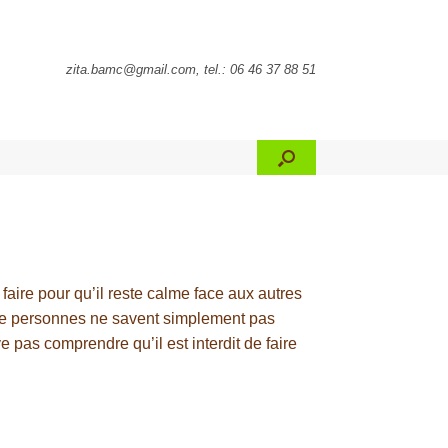
zita.bamc@gmail.com, tel.: 06 46 37 88 51
ire pour qu’il reste calme face aux autres
p de personnes ne savent simplement pas
e pas comprendre qu’il est interdit de faire