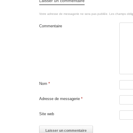
Laisser un commentaire
Votre adresse de messagerie ne sera pas publiée.
Les champs oblig
Commentaire
Nom
*
Adresse de messagerie
*
Site web