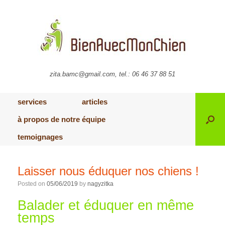
zita.bamc@gmail.com, tel.: 06 46 37 88 51
services
articles
à propos de notre équipe
temoignages
Laisser nous éduquer nos chiens !
Posted on
05/06/2019
by
nagyzitka
Balader et éduquer en même
temps