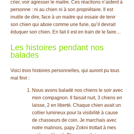
crier, voir agresser le maitre. Ces réactions n’aident à
personne : ni au chien ni à son propriétaire. Il est
inutile de dire, face à un maitre qui essaie de tenir
son chien qui aboie comme une furie, qu’il devrait
éduquer son chien. En fait il est en train de le faire…
Les histoires pendant nos
balades
Voici trois histoires personnelles, qui auront pu tous
mal finir :
Nous avons baladé nos chiens le soir avec
mon compagnon. Il faisait nuit, 3 chiens en
laisse, 2 en liberté. Chaque chien avait un
collier lumineux pour la visibilité à cause
de chasseurs de coin. Je marchais avec
notre malinois, papy Zokni trottait à mes