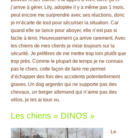
j’arrive à gérer. Lily, adoptée il y a même pas 1 mois,
peut encore me surprendre avec ses réactions, donc
je m’écarte de tout pour sécuriser la situation. Car
quand elle se lance pour aboyer, elle n’est pas si
facile à tenir. Heureusement ça arrive rarement. Avec
les chiens de mes clients je mise toujours sur la
sécurité. Je préfères de me mettre trop loin plutôt que
trop près. Comme le plupart de temps je ne connais
pas le chien, cette façon de faire me permet
d’échapper des fois des accidents potentiellement
graves. Un dog argentin qui ne supporte pas des
chevaux, un berger allemand qui n’aime pas des
vélos, je les ai tous vu.
Les chiens « DINOS »
Le