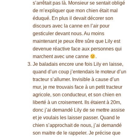
s’arrêtait pas là. Monsieur se sentait obligé
de m’expliquer que mon chien était mal
éduqué. En plus il devait décorer son
discours avec la canne en l’air pour
gesticuler devant nous. Au moins
maintenant je peux être sûre que Lily est
devenue réactive face aux personnes qui
marchent avec une canne
.
Je baladais encore une fois Lily en laisse,
quand d’un coup j’entendais le moteur d’un
tracteur s’allumer. Invisible à cause d’un
mur, je me trouvais face à un petit tracteur
agricole, son conducteur, et son chien en
liberté à un croisement. Ils étaient à 20m,
donc j’ai demandé Lily de se mettre assise
et je voulais les laisser passer. Quand le
chien s’approchait de nous, j’ai demandé
son maitre de le rappeler. Je précise que