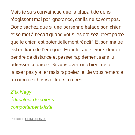
Mais je suis convaincue que la plupart de gens
réagissent mal par ignorance, car ils ne savent pas.
Donc sachez que si une personne balade son chien
et se met à l’écart quand vous les croisez, c’est parce
que le chien est potentiellement réactif. Et son maitre
est en train de l’éduquer. Pour lui aider, vous devrez
pendre de distance et passer rapidement sans lui
adresser la parole. Si vous avez un chien, ne le
laisser pas y aller mais rappelez le. Je vous remercie
au nom de chiens et leurs maitres !
Zita Nagy
éducateur de chiens
comportementaliste
Posted in
Uncategorized
.