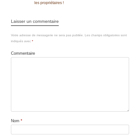
les propriétaires !
Laisser un commentaire
Votre adresse de messagerie ne sera pas publiée.
Les champs obligatoires sont
indiqués avec
*
Commentaire
Nom
*