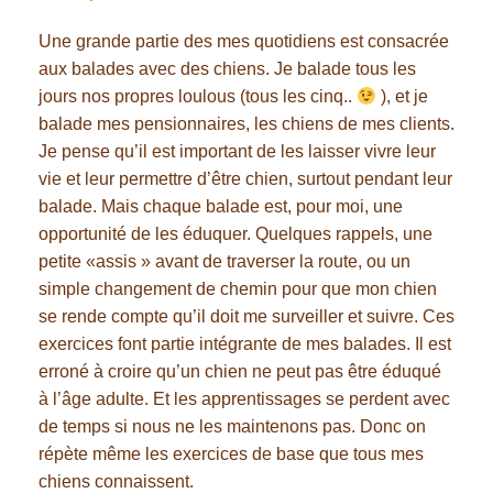
Une grande partie des mes quotidiens est consacrée
aux balades avec des chiens. Je balade tous les
jours nos propres loulous (tous les cinq..
), et je
balade mes pensionnaires, les chiens de mes clients.
Je pense qu’il est important de les laisser vivre leur
vie et leur permettre d’être chien, surtout pendant leur
balade. Mais chaque balade est, pour moi, une
opportunité de les éduquer. Quelques rappels, une
petite «assis » avant de traverser la route, ou un
simple changement de chemin pour que mon chien
se rende compte qu’il doit me surveiller et suivre. Ces
exercices font partie intégrante de mes balades. Il est
erroné à croire qu’un chien ne peut pas être éduqué
à l’âge adulte. Et les apprentissages se perdent avec
de temps si nous ne les maintenons pas. Donc on
répète même les exercices de base que tous mes
chiens connaissent.