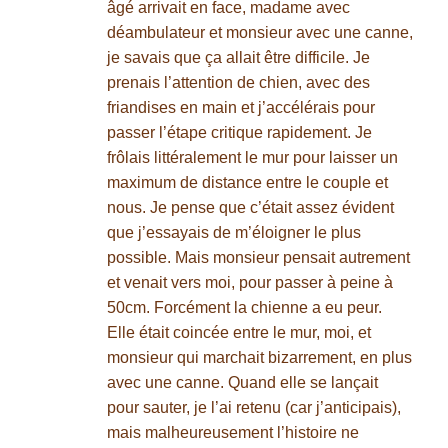
âgé arrivait en face, madame avec
déambulateur et monsieur avec une canne,
je savais que ça allait être difficile. Je
prenais l’attention de chien, avec des
friandises en main et j’accélérais pour
passer l’étape critique rapidement. Je
frôlais littéralement le mur pour laisser un
maximum de distance entre le couple et
nous. Je pense que c’était assez évident
que j’essayais de m’éloigner le plus
possible. Mais monsieur pensait autrement
et venait vers moi, pour passer à peine à
50cm. Forcément la chienne a eu peur.
Elle était coincée entre le mur, moi, et
monsieur qui marchait bizarrement, en plus
avec une canne. Quand elle se lançait
pour sauter, je l’ai retenu (car j’anticipais),
mais malheureusement l’histoire ne