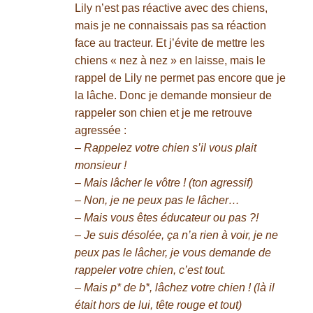
Lily n’est pas réactive avec des chiens,
mais je ne connaissais pas sa réaction
face au tracteur. Et j’évite de mettre les
chiens « nez à nez » en laisse, mais le
rappel de Lily ne permet pas encore que je
la lâche. Donc je demande monsieur de
rappeler son chien et je me retrouve
agressée :
– Rappelez votre chien s’il vous plait
monsieur !
– Mais lâcher le vôtre ! (ton agressif)
– Non, je ne peux pas le lâcher…
– Mais vous êtes éducateur ou pas ?!
– Je suis désolée, ça n’a rien à voir, je ne
peux pas le lâcher, je vous demande de
rappeler votre chien, c’est tout.
– Mais p* de b*, lâchez votre chien ! (là il
était hors de lui, tête rouge et tout)