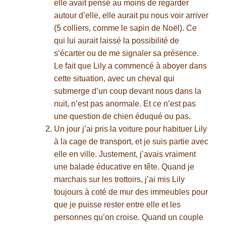
elle avait pensé au moins de regarder
autour d’elle, elle aurait pu nous voir arriver
(5 colliers, comme le sapin de Noël). Ce
qui lui aurait laissé la possibilité de
s’écarter ou de me signaler sa présence.
Le fait que Lily a commencé à aboyer dans
cette situation, avec un cheval qui
submerge d’un coup devant nous dans la
nuit, n’est pas anormale. Et ce n’est pas
une question de chien éduqué ou pas.
Un jour j’ai pris la voiture pour habituer Lily
à la cage de transport, et je suis partie avec
elle en ville. Justement, j’avais vraiment
une balade éducative en tête. Quand je
marchais sur les trottoirs, j’ai mis Lily
toujours à coté de mur des immeubles pour
que je puisse rester entre elle et les
personnes qu’on croise. Quand un couple