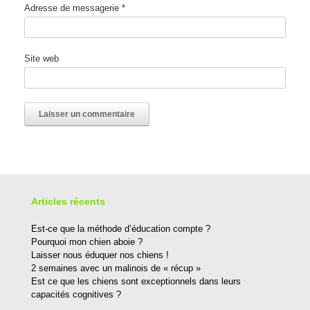
Adresse de messagerie
*
Site web
Articles récents
Est-ce que la méthode d’éducation compte ?
Pourquoi mon chien aboie ?
Laisser nous éduquer nos chiens !
2 semaines avec un malinois de « récup »
Est ce que les chiens sont exceptionnels dans leurs
capacités cognitives ?