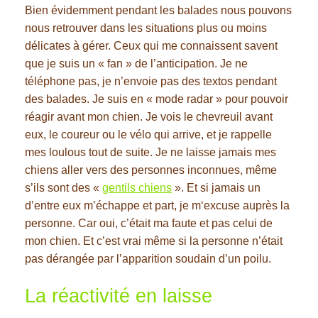
Bien évidemment pendant les balades nous pouvons
nous retrouver dans les situations plus ou moins
délicates à gérer. Ceux qui me connaissent savent
que je suis un « fan » de l’anticipation. Je ne
téléphone pas, je n’envoie pas des textos pendant
des balades. Je suis en « mode radar » pour pouvoir
réagir avant mon chien. Je vois le chevreuil avant
eux, le coureur ou le vélo qui arrive, et je rappelle
mes loulous tout de suite. Je ne laisse jamais mes
chiens aller vers des personnes inconnues, même
s’ils sont des «
gentils chiens
». Et si jamais un
d’entre eux m’échappe et part, je m‘excuse auprès la
personne. Car oui, c’était ma faute et pas celui de
mon chien. Et c’est vrai même si la personne n’était
pas dérangée par l’apparition soudain d’un poilu.
La réactivité en laisse