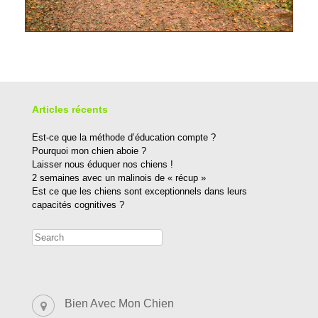
Articles récents
Est-ce que la méthode d’éducation compte ?
Pourquoi mon chien aboie ?
Laisser nous éduquer nos chiens !
2 semaines avec un malinois de « récup »
Est ce que les chiens sont exceptionnels dans leurs
capacités cognitives ?
Bien Avec Mon Chien