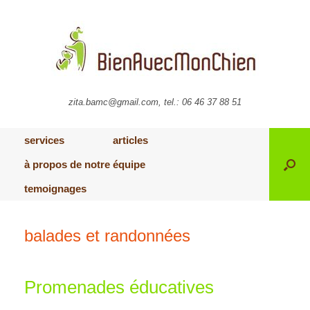
zita.bamc@gmail.com, tel.: 06 46 37 88 51
services
articles
à propos de notre équipe
temoignages
balades et randonnées
Promenades éducatives