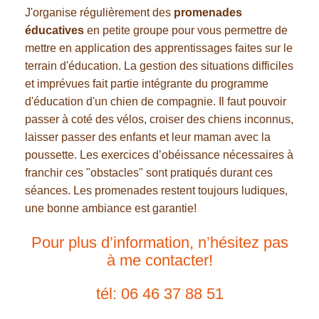
J'organise régulièrement des
promenades
éducatives
en petite groupe pour vous permettre de
mettre en application des apprentissages faites sur le
terrain d'éducation. La gestion des situations difficiles
et imprévues fait partie intégrante du programme
d'éducation d'un chien de compagnie. Il faut pouvoir
passer à coté des vélos, croiser des chiens inconnus,
laisser passer des enfants et leur maman avec la
poussette. Les exercices d’obéissance nécessaires à
franchir ces "obstacles" sont pratiqués durant ces
séances. Les promenades restent toujours ludiques,
une bonne ambiance est garantie!
Pour plus d’information, n’hésitez pas
à me contacter!
tél: 06 46 37 88 51