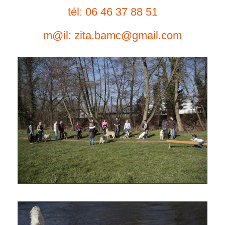
tél: 06 46 37 88 51
m@il: zita.bamc@gmail.com