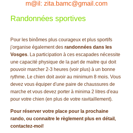
m@il: zita.bamc@gmail.com
Randonnées sportives
Pour les binômes plus courageux et plus sportifs
j'organise également des
randonnées dans les
Vosges
. La participation à ces escapades nécessite
une capacité physique de la part de maitre qui doit
pouvoir marcher 2-3 heures (voir plus) à un bonne
rythme. Le chien doit avoir au minimum 8 mois. Vous
devez vous équiper d'une paire de chaussures de
marche et vous devez porter à minima 2 litres d'eau
pour votre chien (en plus de votre ravitaillement).
Pour réserver votre place pour la prochaine
rando, ou connaitre le règlement plus en détail,
contactez-moi!